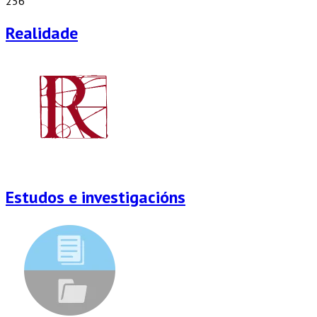
256
Realidade
Estudos e investigacións