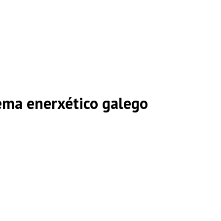
tema enerxético galego