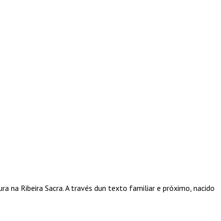
ura na Ribeira Sacra. A través dun texto familiar e próximo, nacido