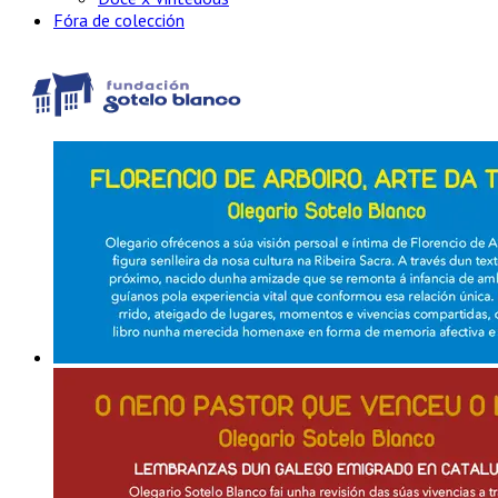
Fóra de colección