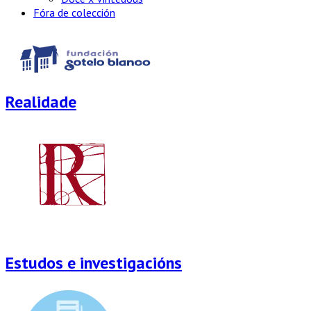
Fóra de colección
Realidade
Estudos e investigacións