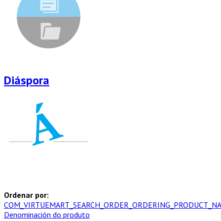
Diáspora
Ordenar por:
COM_VIRTUEMART_SEARCH_ORDER_ORDERING_PRODUCT_NA
Denominación do produto