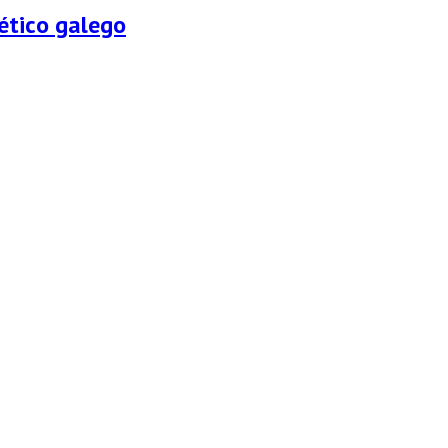
ético galego