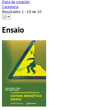
Data de creación
Categoría
Resultados 1 - 10 de 10
Ensaio