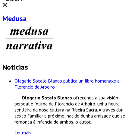
98
Medusa
Noticias
Olegario Sotelo Blanco publica un libro homenaxe a
Florencio de Arboiro
Olegario Sotelo Blanco
ofrécenos a súa visión
persoal e íntima de Florencio de Arboiro, unha figura
senlleira da nosa cultura na Ribeira Sacra. A través dun
texto familiar e próximo, nacido dunha amizade que se
remonta á infancia de ambos, o autor...
Ler máis...