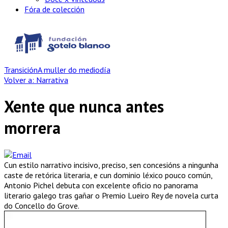
Fóra de colección
Transición
A muller do mediodía
Volver a: Narrativa
Xente que nunca antes
morrera
Cun estilo narrativo incisivo, preciso, sen concesións a ningunha
caste de retórica literaria, e cun dominio léxico pouco común,
Antonio Pichel debuta con excelente oficio no panorama
literario galego tras gañar o Premio Lueiro Rey de novela curta
do Concello do Grove.