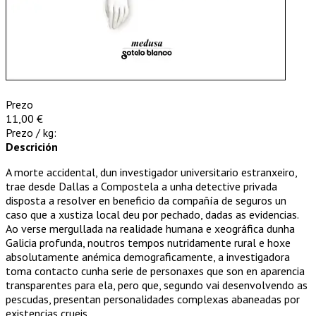
Prezo
11,00 €
Prezo / kg:
Descrición
A morte accidental, dun investigador universitario estranxeiro,
trae desde Dallas a Compostela a unha detective privada
disposta a resolver en beneficio da compañía de seguros un
caso que a xustiza local deu por pechado, dadas as evidencias.
Ao verse mergullada na realidade humana e xeográfica dunha
Galicia profunda, noutros tempos nutridamente rural e hoxe
absolutamente anémica demograficamente, a investigadora
toma contacto cunha serie de personaxes que son en aparencia
transparentes para ela, pero que, segundo vai desenvolvendo as
pescudas, presentan personalidades complexas abaneadas por
existencias crueis.