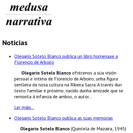
Noticias
Olegario Sotelo Blanco publica un libro homenaxe a
Florencio de Arboiro
Olegario Sotelo Blanco
ofrécenos a súa visión
persoal e íntima de Florencio de Arboiro, unha figura
senlleira da nosa cultura na Ribeira Sacra. A través dun
texto familiar e próximo, nacido dunha amizade que se
remonta á infancia de ambos, o autor...
Ler máis...
Olegario Sotelo Blanco publica as súas memorias
Olegario Sotelo Blanco
(Quintela de Mazaira, 1945)