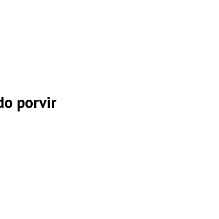
do porvir