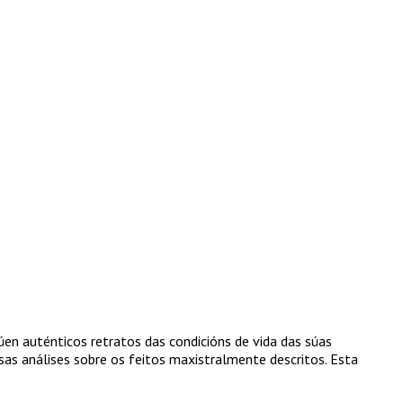
en auténticos retratos das condicións de vida das súas
sas análises sobre os feitos maxistralmente descritos. Esta