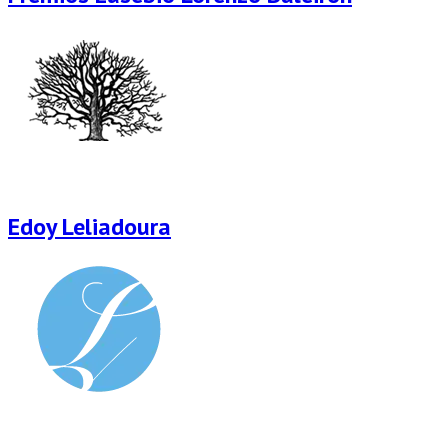
Edoy Leliadoura