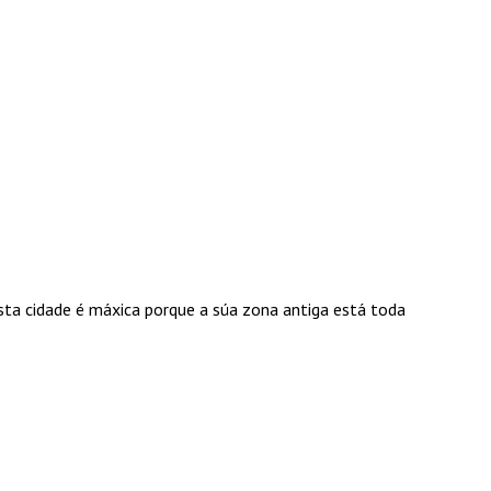
sta cidade é máxica porque a súa zona antiga está toda