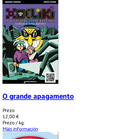
O grande apagamento
Prezo
12,00 €
Prezo / kg:
Máis información