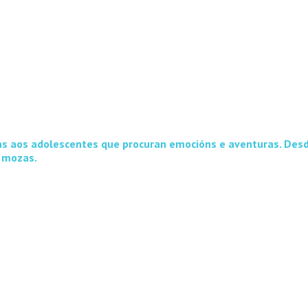
das aos adolescentes que procuran emocións e aventuras. Desd
 mozas.