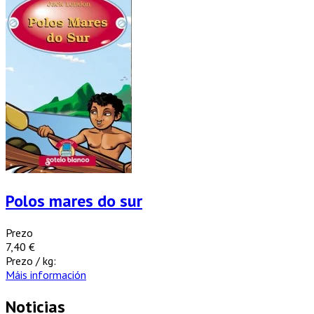
Polos mares do sur
Prezo
7,40 €
Prezo / kg:
Máis información
Noticias