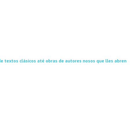
e textos clásicos até obras de autores nosos que lles abren