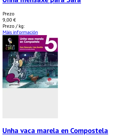
Prezo
9,00 €
Prezo / kg:
Máis información
Unha vaca marela en Compostela