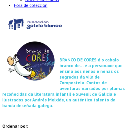
Fóra de colección
BRANCO DE CORES
é o cabalo
branco de… é a personaxe que
ensina aos nenos e nenas os
segredos da vila de
Compostela. Contos de
aventuras narrados por plumas
recoñecidas da literatura infantil e xuvenil de Galicia e
ilustrados por Andrés Meixide, un auténtico talento da
banda deseñada galega.
Ordenar por: