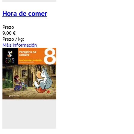
Hora de comer
Prezo
9,00 €
Prezo / kg:
Máis información