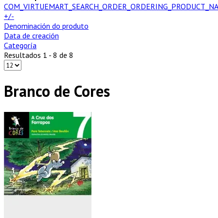
COM_VIRTUEMART_SEARCH_ORDER_ORDERING_PRODUCT_N
+/-
Denominación do produto
Data de creación
Categoría
Resultados 1 - 8 de 8
Branco de Cores