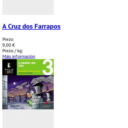
A Cruz dos Farrapos
Prezo
9,00 €
Prezo / kg:
Máis información