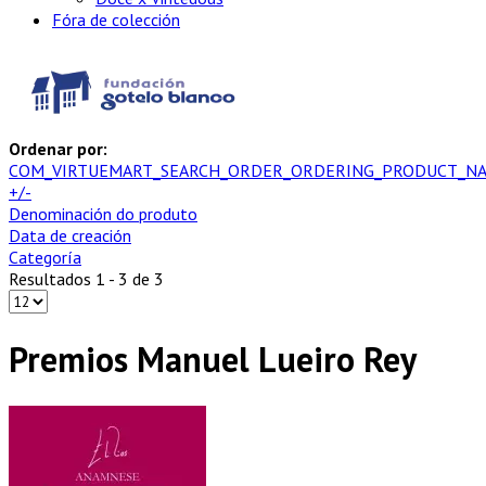
Fóra de colección
Ordenar por:
COM_VIRTUEMART_SEARCH_ORDER_ORDERING_PRODUCT_N
+/-
Denominación do produto
Data de creación
Categoría
Resultados 1 - 3 de 3
Premios Manuel Lueiro Rey