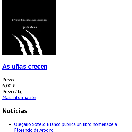
As uñas crecen
Prezo
6,00 €
Prezo / kg:
Máis información
Noticias
Olegario Sotelo Blanco publica un libro homenaxe a
Florencio de Arboiro