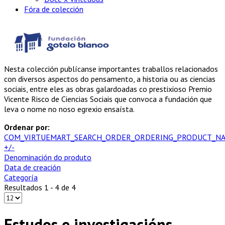
Fóra de colección
Nesta colección publícanse importantes traballos relacionados
con diversos aspectos do pensamento, a historia ou as ciencias
sociais, entre eles as obras galardoadas co prestixioso Premio
Vicente Risco de Ciencias Sociais que convoca a fundación que
leva o nome no noso egrexio ensaísta.
Ordenar por:
COM_VIRTUEMART_SEARCH_ORDER_ORDERING_PRODUCT_N
+/-
Denominación do produto
Data de creación
Categoría
Resultados 1 - 4 de 4
Estudos e investigacións