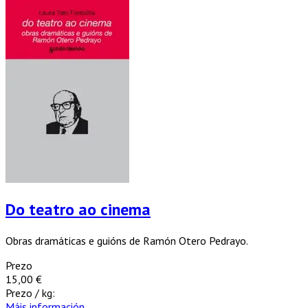
Do teatro ao cinema
Obras dramáticas e guións de Ramón Otero Pedrayo.
Prezo
15,00 €
Prezo / kg:
Máis información