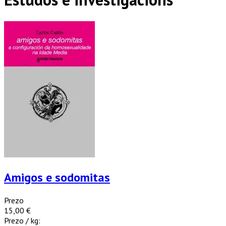
Amigos e sodomitas
Prezo
15,00 €
Prezo / kg: