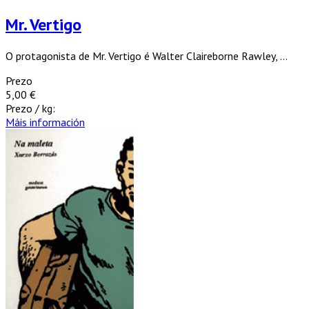
Mr. Vertigo
O protagonista de Mr. Vertigo é Walter Claireborne Rawley, ...
Prezo
5,00 €
Prezo / kg:
Máis información