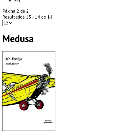
Fin
Páxina 2 de 2
Resultados 13 - 14 de 14
Medusa