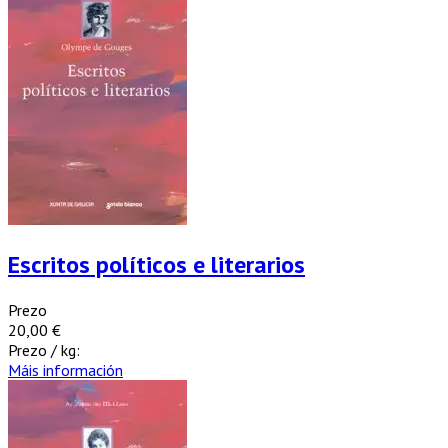
Escritos políticos e literarios
Prezo
20,00 €
Prezo / kg:
Máis información