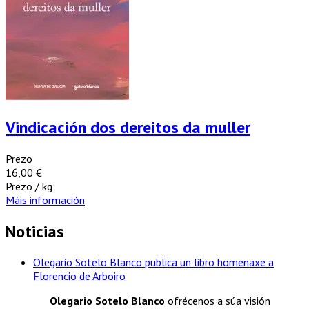
Vindicación dos dereitos da muller
Prezo
16,00 €
Prezo / kg:
Máis información
Noticias
Olegario Sotelo Blanco publica un libro homenaxe a
Florencio de Arboiro
Olegario Sotelo Blanco
ofrécenos a súa visión