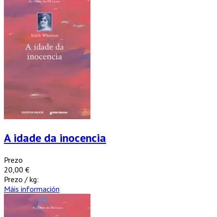
A idade da inocencia
Prezo
20,00 €
Prezo / kg:
Máis información