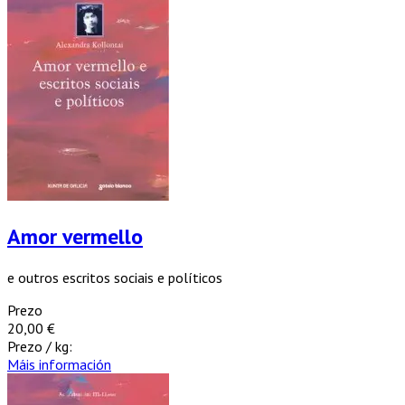
Amor vermello
e outros escritos sociais e políticos
Prezo
20,00 €
Prezo / kg:
Máis información