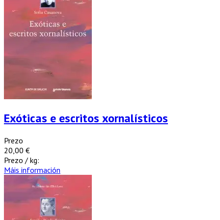
Exóticas e escritos xornalísticos
Prezo
20,00 €
Prezo / kg:
Máis información