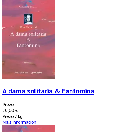
A dama solitaria & Fantomina
Prezo
20,00 €
Prezo / kg:
Máis información