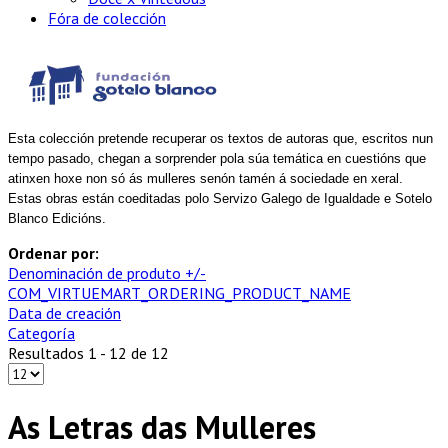
Fóra de colección
Esta colección pretende recuperar os textos de autoras que, escritos nun
tempo pasado, chegan a sorprender pola súa temática en cuestións que
atinxen hoxe non só ás mulleres senón tamén á sociedade en xeral.
Estas obras están coeditadas polo Servizo Galego de Igualdade e Sotelo
Blanco Edicións.
Ordenar por:
Denominación de produto +/-
COM_VIRTUEMART_ORDERING_PRODUCT_NAME
Data de creación
Categoría
Resultados 1 - 12 de 12
As Letras das Mulleres