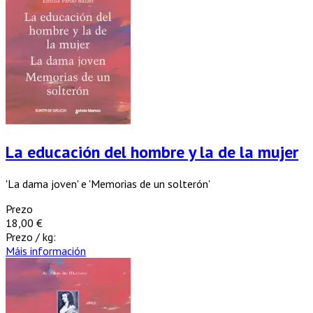
La educación del hombre y la de la mujer
'La dama joven' e 'Memorias de un solterón'
Prezo
18,00 €
Prezo / kg:
Máis información