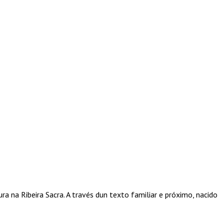
ura na Ribeira Sacra. A través dun texto familiar e próximo, nacido