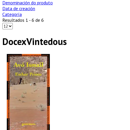
Denominación do produto
Data de creación
Categoría
Resultados 1 - 6 de 6
DocexVintedous