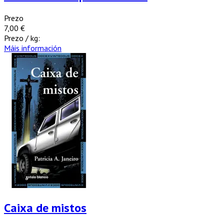
Prezo
7,00 €
Prezo / kg:
Máis información
Caixa de mistos