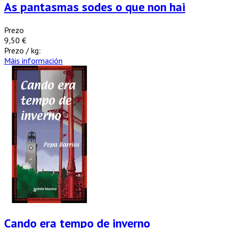
As pantasmas sodes o que non hai
Prezo
9,50 €
Prezo / kg:
Máis información
Cando era tempo de inverno