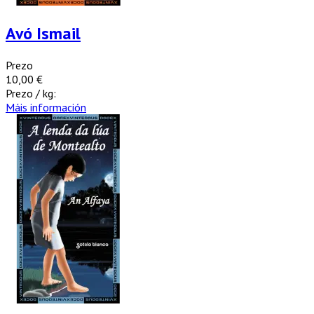
Avó Ismail
Prezo
10,00 €
Prezo / kg:
Máis información