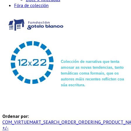
Fóra de colección
Colección de narrativa que tenta
amosar as novas tendencias, tanto
temáticas coma formais, que os
autores máis recentes reflicten coa
súa escritura.
Ordenar por:
COM_VIRTUEMART_SEARCH_ORDER_ORDERING_PRODUCT_N
+/-