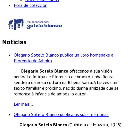
Fóra de colección
Noticias
Olegario Sotelo Blanco publica un libro homenaxe a
Florencio de Arboiro
Olegario Sotelo Blanco
ofrécenos a súa visión
persoal e íntima de Florencio de Arboiro, unha figura
senlleira da nosa cultura na Ribeira Sacra. A través dun
texto familiar e próximo, nacido dunha amizade que se
remonta á infancia de ambos, o autor...
Ler máis...
Olegario Sotelo Blanco publica as súas memorias
Olegario Sotelo Blanco
(Quintela de Mazaira, 1945)