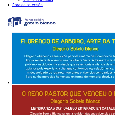
Fóra de colección