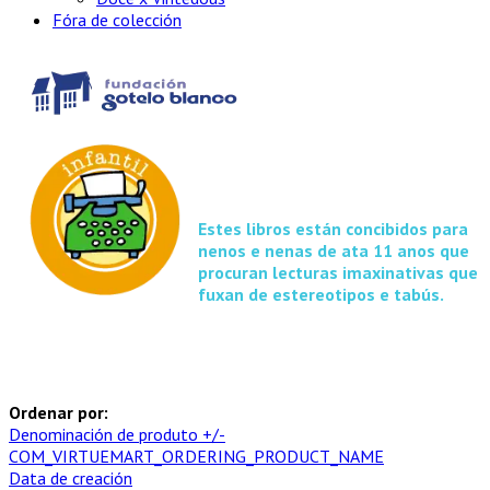
Fóra de colección
Estes libros están concibidos para
nenos e nenas de ata 11 anos que
procuran lecturas imaxinativas que
fuxan de estereotipos e tabús.
Ordenar por:
Denominación de produto +/-
COM_VIRTUEMART_ORDERING_PRODUCT_NAME
Data de creación