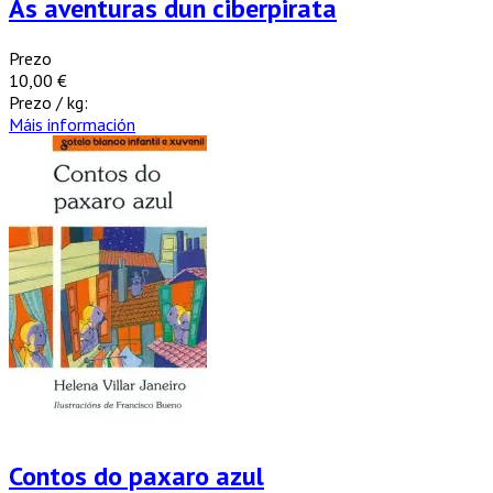
As aventuras dun ciberpirata
Prezo
10,00 €
Prezo / kg:
Máis información
Contos do paxaro azul