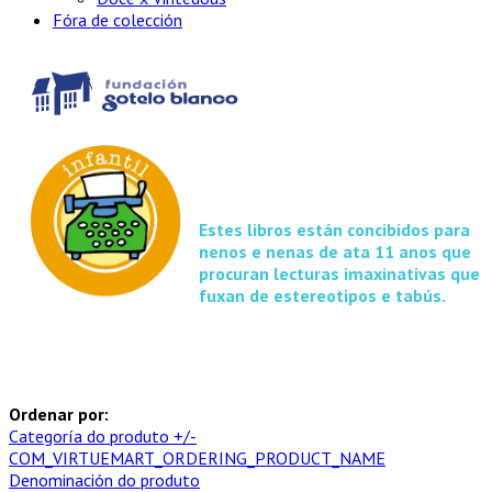
Fóra de colección
Estes libros están concibidos para
nenos e nenas de ata 11 anos que
procuran lecturas imaxinativas que
fuxan de estereotipos e tabús.
Ordenar por:
Categoría do produto +/-
COM_VIRTUEMART_ORDERING_PRODUCT_NAME
Denominación do produto