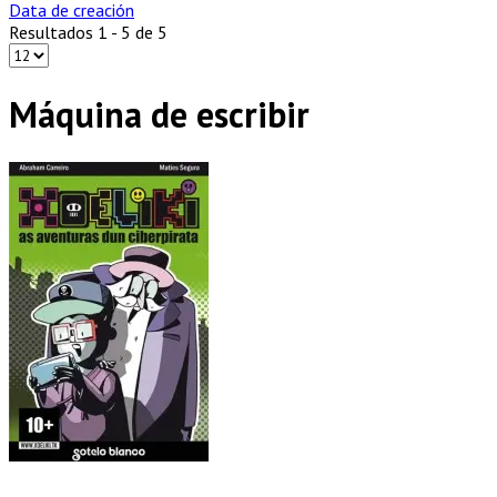
Data de creación
Resultados 1 - 5 de 5
Máquina de escribir