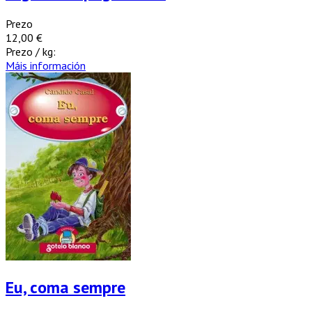
Prezo
12,00 €
Prezo / kg:
Máis información
Eu, coma sempre