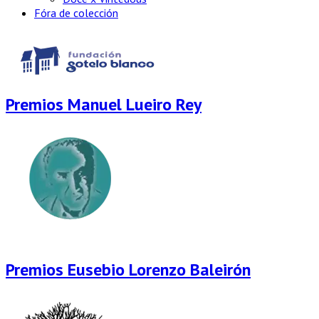
Fóra de colección
Premios Manuel Lueiro Rey
Premios Eusebio Lorenzo Baleirón