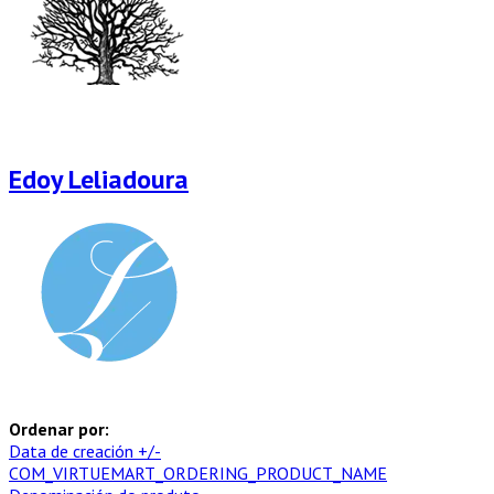
Edoy Leliadoura
Ordenar por:
Data de creación +/-
COM_VIRTUEMART_ORDERING_PRODUCT_NAME