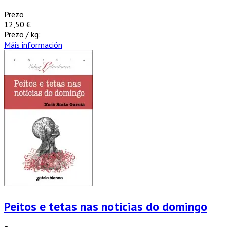
Prezo
12,50 €
Prezo / kg:
Máis información
Peitos e tetas nas noticias do domingo