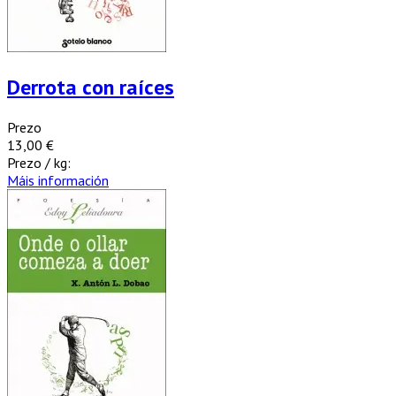
Derrota con raíces
Prezo
13,00 €
Prezo / kg:
Máis información