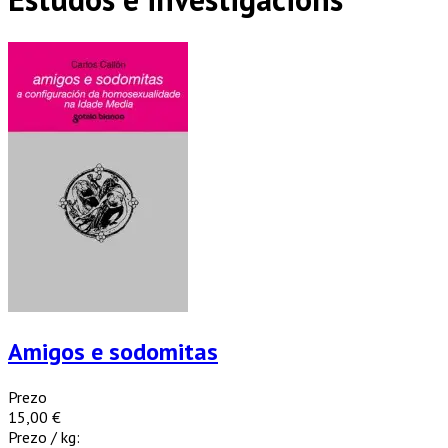
Amigos e sodomitas
Prezo
15,00 €
Prezo / kg: