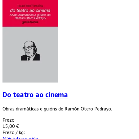
Do teatro ao cinema
Obras dramáticas e guións de Ramón Otero Pedrayo.
Prezo
15,00 €
Prezo / kg:
Máis información