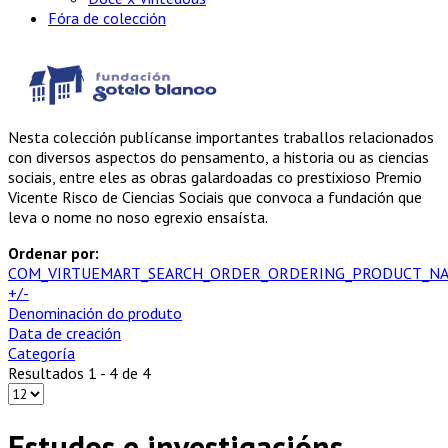
Fóra de colección
Nesta colección publícanse importantes traballos relacionados
con diversos aspectos do pensamento, a historia ou as ciencias
sociais, entre eles as obras galardoadas co prestixioso Premio
Vicente Risco de Ciencias Sociais que convoca a fundación que
leva o nome no noso egrexio ensaísta.
Ordenar por:
COM_VIRTUEMART_SEARCH_ORDER_ORDERING_PRODUCT_N
+/-
Denominación do produto
Data de creación
Categoría
Resultados 1 - 4 de 4
Estudos e investigacións