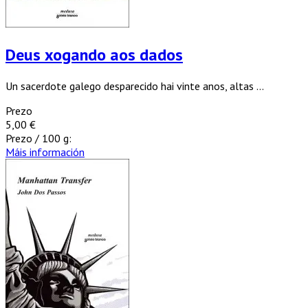
Deus xogando aos dados
Un sacerdote galego desparecido hai vinte anos, altas ...
Prezo
5,00 €
Prezo / 100 g:
Máis información