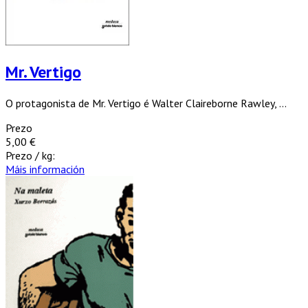
Mr. Vertigo
O protagonista de Mr. Vertigo é Walter Claireborne Rawley, ...
Prezo
5,00 €
Prezo / kg:
Máis información