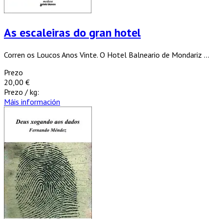
As escaleiras do gran hotel
Corren os Loucos Anos Vinte. O Hotel Balneario de Mondariz ...
Prezo
20,00 €
Prezo / kg:
Máis información