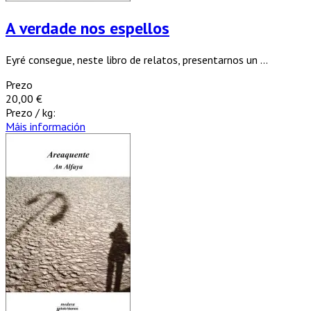
A verdade nos espellos
Eyré consegue, neste libro de relatos, presentarnos un ...
Prezo
20,00 €
Prezo / kg:
Máis información