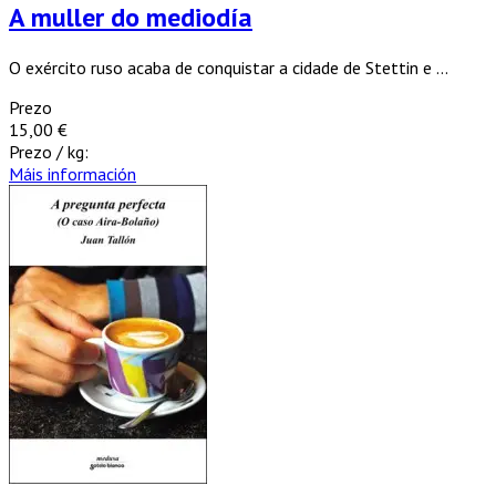
A muller do mediodía
O exército ruso acaba de conquistar a cidade de Stettin e ...
Prezo
15,00 €
Prezo / kg:
Máis información