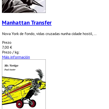
Manhattan Transfer
Nova York de fondo, vidas cruzadas nunha cidade hostil, ...
Prezo
7,00 €
Prezo / kg:
Máis información