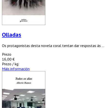
Olladas
Os protagonistas desta novela coral tentan dar respostas ás ...
Prezo
16,00 €
Prezo / kg:
Máis información