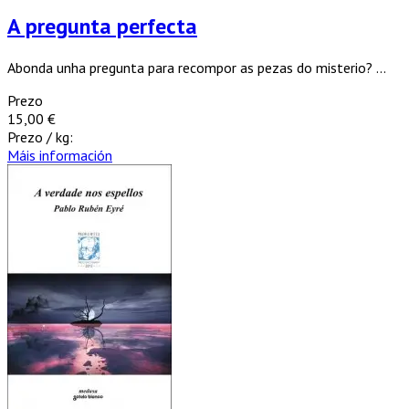
A pregunta perfecta
Abonda unha pregunta para recompor as pezas do misterio? ...
Prezo
15,00 €
Prezo / kg:
Máis información