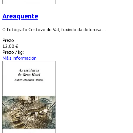
Areaquente
O fotógrafo Cristovo do Val, fuxindo da dolorosa ...
Prezo
12,00 €
Prezo / kg:
Máis información