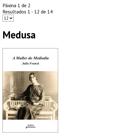
Páxina 1 de 2
Resultados 1 - 12 de 14
Medusa