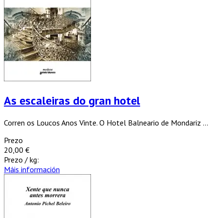
As escaleiras do gran hotel
Corren os Loucos Anos Vinte. O Hotel Balneario de Mondariz ...
Prezo
20,00 €
Prezo / kg:
Máis información