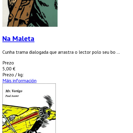
Na Maleta
Cunha trama dialogada que arrastra o lector polo seu bo ...
Prezo
5,00 €
Prezo / kg:
Máis información