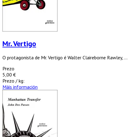
Mr. Vertigo
O protagonista de Mr. Vertigo é Walter Claireborne Rawley, ...
Prezo
5,00 €
Prezo / kg:
Máis información