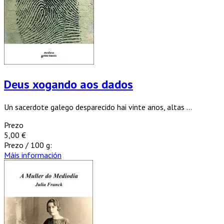
Deus xogando aos dados
Un sacerdote galego desparecido hai vinte anos, altas ...
Prezo
5,00 €
Prezo / 100 g:
Máis información