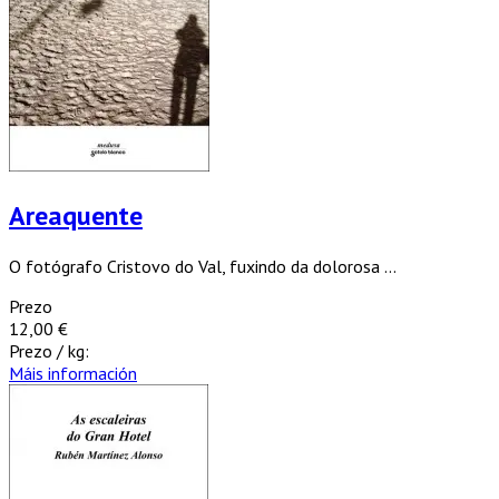
Areaquente
O fotógrafo Cristovo do Val, fuxindo da dolorosa ...
Prezo
12,00 €
Prezo / kg:
Máis información