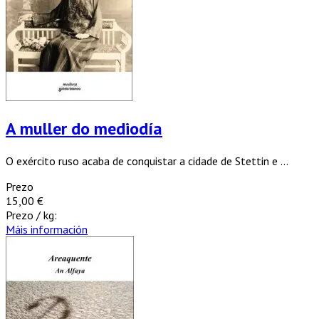
A muller do mediodía
O exército ruso acaba de conquistar a cidade de Stettin e ...
Prezo
15,00 €
Prezo / kg:
Máis información