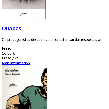
Olladas
Os protagonistas desta novela coral tentan dar respostas ás ...
Prezo
16,00 €
Prezo / kg:
Máis información