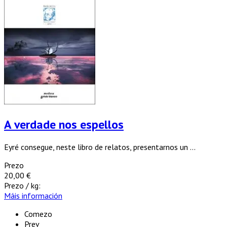
A verdade nos espellos
Eyré consegue, neste libro de relatos, presentarnos un ...
Prezo
20,00 €
Prezo / kg:
Máis información
Comezo
Prev