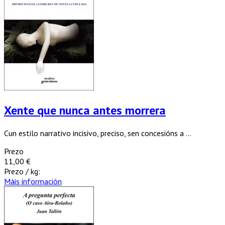
Xente que nunca antes morrera
Cun estilo narrativo incisivo, preciso, sen concesións a ...
Prezo
11,00 €
Prezo / kg:
Máis información