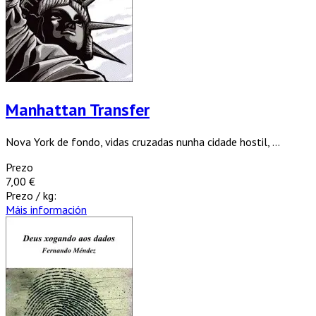
Manhattan Transfer
Nova York de fondo, vidas cruzadas nunha cidade hostil, ...
Prezo
7,00 €
Prezo / kg:
Máis información