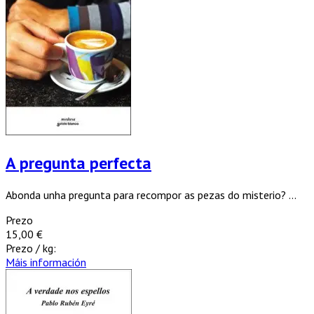
A pregunta perfecta
Abonda unha pregunta para recompor as pezas do misterio? ...
Prezo
15,00 €
Prezo / kg:
Máis información