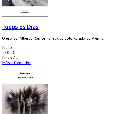
Todos os Días
O escritor Alberto Ramos foi elixido polo xurado do Premio ...
Prezo
17,00 €
Prezo / kg:
Máis información