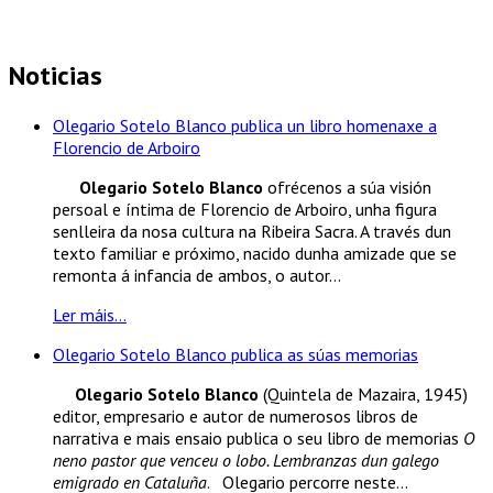
Noticias
Olegario Sotelo Blanco publica un libro homenaxe a
Florencio de Arboiro
Olegario Sotelo Blanco
ofrécenos a súa visión
persoal e íntima de Florencio de Arboiro, unha figura
senlleira da nosa cultura na Ribeira Sacra. A través dun
texto familiar e próximo, nacido dunha amizade que se
remonta á infancia de ambos, o autor...
Ler máis...
Olegario Sotelo Blanco publica as súas memorias
Olegario Sotelo Blanco
(Quintela de Mazaira, 1945)
editor, empresario e autor de numerosos libros de
narrativa e mais ensaio publica o seu libro de memorias
O
neno pastor que venceu o lobo. Lembranzas dun galego
emigrado en Cataluña
. Olegario percorre neste...