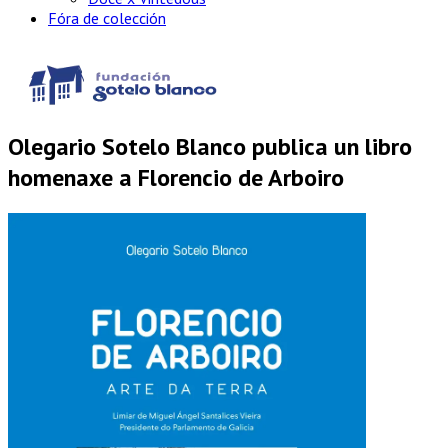
Fóra de colección
Olegario Sotelo Blanco publica un libro
homenaxe a Florencio de Arboiro